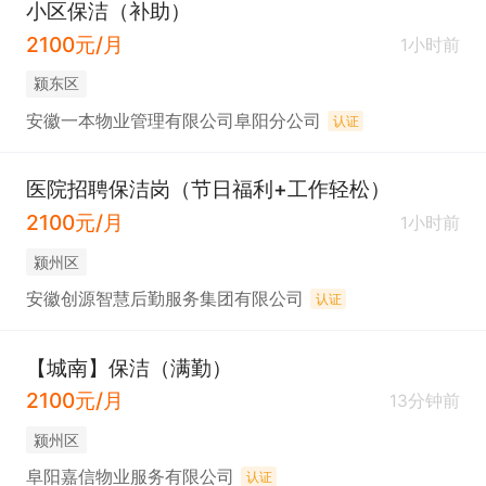
小区保洁（补助）
2100元/月
1小时前
颍东区
安徽一本物业管理有限公司阜阳分公司
认证
医院招聘保洁岗（节日福利+工作轻松）
2100元/月
1小时前
颍州区
安徽创源智慧后勤服务集团有限公司
认证
【城南】保洁（满勤）
2100元/月
13分钟前
颍州区
阜阳嘉信物业服务有限公司
认证