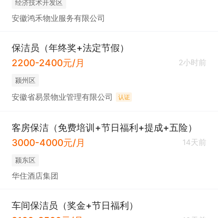
经济技术开发区
安徽鸿禾物业服务有限公司
保洁员（年终奖+法定节假）
2200-2400元/月
2小时前
颍州区
安徽省易景物业管理有限公司
认证
客房保洁（免费培训+节日福利+提成+五险）
3000-4000元/月
14天前
颍东区
华住酒店集团
车间保洁员（奖金+节日福利）