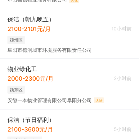
保洁（朝九晚五）
2100-2101元/月
10小时前
颍州区
阜阳市德润城市环境服务有限责任公司
物业绿化工
2000-2300元/月
2小时前
颍东区
安徽一本物业管理有限公司阜阳分公司
认证
保洁（节日福利）
2100-3600元/月
5小时前