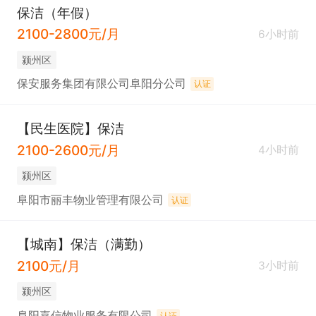
保洁（年假）
2100-2800元/月
6小时前
颍州区
保安服务集团有限公司阜阳分公司
认证
【民生医院】保洁
2100-2600元/月
4小时前
颍州区
阜阳市丽丰物业管理有限公司
认证
【城南】保洁（满勤）
2100元/月
3小时前
颍州区
阜阳嘉信物业服务有限公司
认证