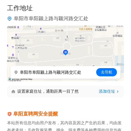
工作地址
阜阳市阜阳颍上路与颖河路交汇处
阜阳市阜阳颍上路与颖河路交汇处
去导航
设置家庭住址，通勤距离一目了然
添加住址
阜阳直聘网安全提醒
本站所有信息均由用户发布，其内容及因之产生的后果，均由发
布者承担；凡收取服装费、押金、报名费等各种费用的信息均有