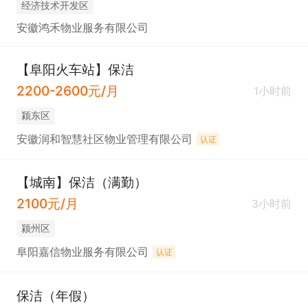
经济技术开发区
安徽鸿禾物业服务有限公司
【阜阳火车站】保洁
2200-2600元/月
1小时前
颍东区
安徽润和智慧社区物业管理有限公司
认证
【城南】保洁（满勤）
2100元/月
3小时前
颍州区
阜阳嘉信物业服务有限公司
认证
保洁（年假）