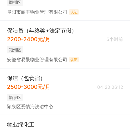
颍州区
阜阳市丽丰物业管理有限公司
认证
保洁员（年终奖+法定节假）
2200-2400元/月
5小时前
颍州区
安徽省易景物业管理有限公司
认证
保洁（包食宿）
2500-3000元/月
04-20 06:12
颍泉区
颍泉区爱情海洗浴中心
物业绿化工