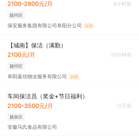
2100-2800元/月
9小时前
颍州区
保安服务集团有限公司阜阳分公司
认证
【城南】保洁（满勤）
2100元/月
39分钟前
颍州区
阜阳嘉信物业服务有限公司
认证
车间保洁员（奖金+节日福利）
2100-3500元/月
12天前
颍泉区
安徽马氏食品有限公司