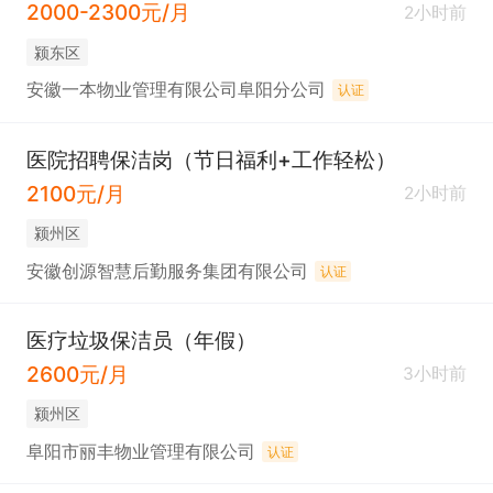
2000-2300元/月
2小时前
颍东区
安徽一本物业管理有限公司阜阳分公司
认证
医院招聘保洁岗（节日福利+工作轻松）
2100元/月
2小时前
颍州区
安徽创源智慧后勤服务集团有限公司
认证
医疗垃圾保洁员（年假）
2600元/月
3小时前
颍州区
阜阳市丽丰物业管理有限公司
认证