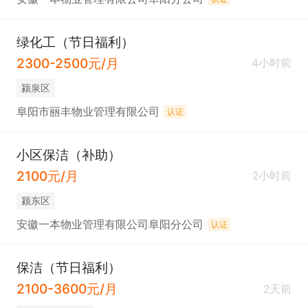
绿化工（节日福利）
2300-2500元/月
4小时前
颍泉区
阜阳市丽丰物业管理有限公司
认证
小区保洁（补助）
2100元/月
2小时前
颍东区
安徽一本物业管理有限公司阜阳分公司
认证
保洁（节日福利）
2100-3600元/月
2天前