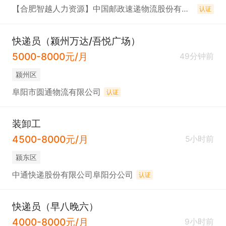
【合肥智越人力资源】中国邮政速递物流股份有限公司阜阳市分公司
认证
快递员（颍州万达/吾悦广场）
5000-8000元/月
49分钟前
颍州区
阜阳市圆通物流有限公司
认证
装卸工
4500-8000元/月
5小时前
颍东区
中通快递股份有限公司阜阳分公司
认证
快递员（早八晚六）
4000-8000元/月
9小时前