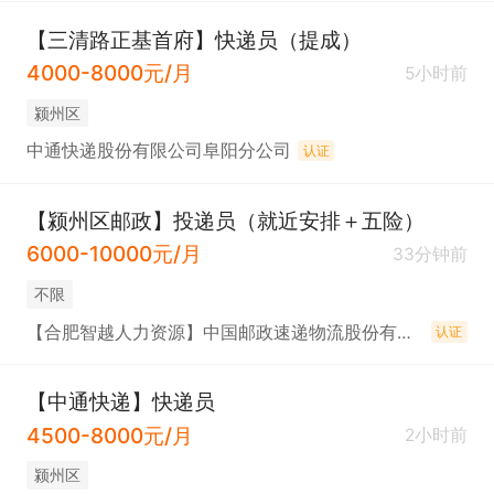
【三清路正基首府】快递员（提成）
4000-8000元/月
5小时前
颍州区
中通快递股份有限公司阜阳分公司
认证
【颍州区邮政】投递员（就近安排＋五险）
6000-10000元/月
33分钟前
不限
【合肥智越人力资源】中国邮政速递物流股份有限公司阜阳市分公司
认证
【中通快递】快递员
4500-8000元/月
2小时前
颍州区