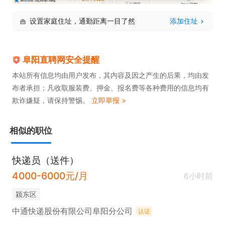
设置家庭住址，通勤距离一目了然
添加住址
阜阳直聘网安全提醒
本站所有信息均由用户发布，其内容及因之产生的后果，均由发
布者承担；凡收取服装费、押金、报名费等各种费用的信息均有
欺诈嫌疑，请保持警惕。
立即举报 >
相似的职位
快递员（送件）
4000-6000元/月
6小时前
颍东区
中通快递股份有限公司阜阳分公司
认证