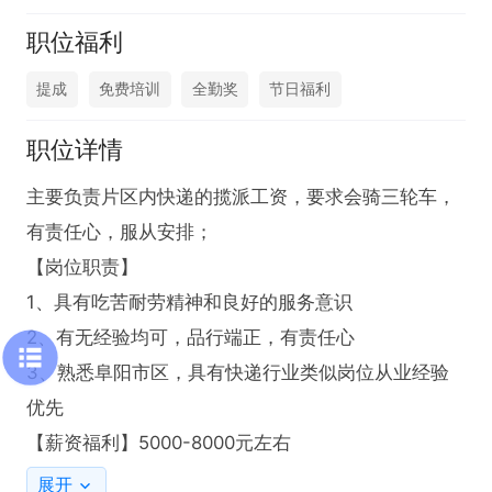
职位福利
提成
免费培训
全勤奖
节日福利
职位详情
主要负责片区内快递的揽派工资，要求会骑三轮车，
有责任心，服从安排；

【岗位职责】

1、具有吃苦耐劳精神和良好的服务意识

2、有无经验均可，品行端正，有责任心

3、熟悉阜阳市区，具有快递行业类似岗位从业经验
优先

【薪资福利】5000-8000元左右
展开