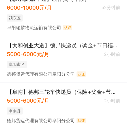
6000-10000元/月
52分钟前
颍东区
阜阳瑞麟物流运输有限公司
认证
【太和创业大道】德邦快递员（奖金+节日福利）
5000-6000元/月
2小时前
阜阳市区
德邦货运代理有限公司阜阳分公司
认证
【阜南】德邦三轮车快递员（保险+奖金+节日福利）
5000-6000元/月
2小时前
阜南县
德邦货运代理有限公司阜阳分公司
认证