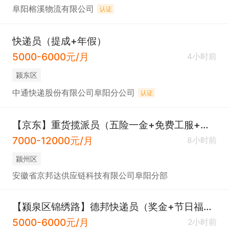
阜阳榕溪物流有限公司
认证
快递员（提成+年假）
5000-6000元/月
4小时前
颍东区
中通快递股份有限公司阜阳分公司
认证
【京东】重货揽派员（五险一金+免费工服+节日福利）
7000-12000元/月
8小时前
颍州区
安徽省京邦达供应链科技有限公司阜阳分部
【颍泉区锦绣路】德邦快递员（奖金+节日福利）
5000-6000元/月
2小时前