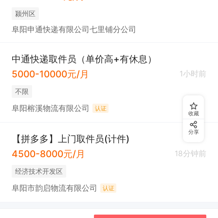
颍州区
阜阳申通快递有限公司七里铺分公司
中通快递取件员（单价高+有休息）
5000-10000元/月
1小时前
不限
阜阳榕溪物流有限公司
认证
收藏
分享
【拼多多】上门取件员(计件)
4500-8000元/月
18分钟前
经济技术开发区
阜阳市韵启物流有限公司
认证