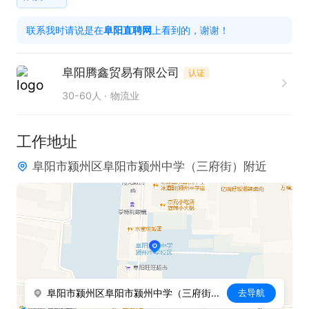
联系我时请说是在
阜阳直聘网
上看到的，谢谢！
阜阳腾鑫贸易有限公司
认证
30-60人
物流业
工作地址
阜阳市颍州区阜阳市颍州中学（三府街）附近
阜阳市颍州区阜阳市颍州中学（三府街）附近
去导航