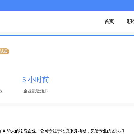
首页
职
业认证
5 小时前
数
企业最近活跃
10-30人的物流企业。公司专注于物流服务领域，凭借专业的团队和