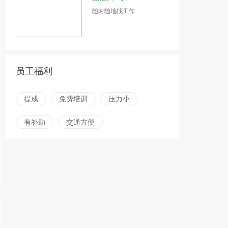
随时随地找工作
员工福利
提成
免费培训
压力小
有补助
交通方便