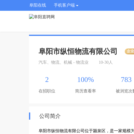
阜阳在线
手机客户端
阜阳市纵恒物流有限公司
企
汽车、物流、机械 - 物流业
10-30人
2
100%
783
在招职位
简历查看率
被浏览次
公司简介
阜阳市纵恒物流有限公司位于颍泉区，是一家规模为