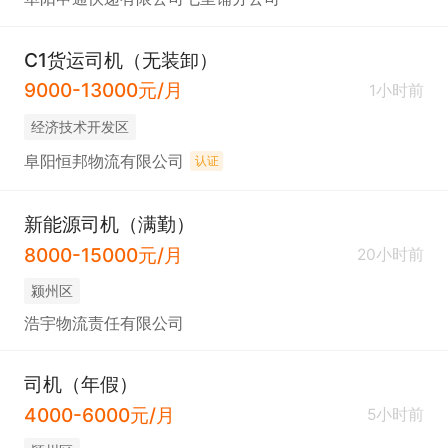
C1货运司机（无装卸）
9000-13000元/月
1小时前
经济技术开发区
阜阳恒邦物流有限公司
认证
新能源司机（满勤）
8000-15000元/月
20小时前
颍州区
浩宇物流责任有限公司
司机（年假）
4000-6000元/月
5小时前