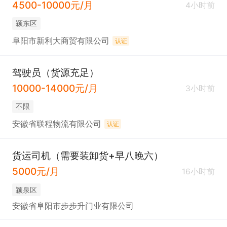
4500-10000元/月
4小时前
颍东区
阜阳市新利大商贸有限公司
认证
驾驶员（货源充足）
10000-14000元/月
3小时前
不限
安徽省联程物流有限公司
认证
货运司机（需要装卸货+早八晚六）
5000元/月
16小时前
颍泉区
安徽省阜阳市步步升门业有限公司