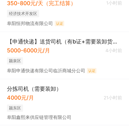
350-800元/天（完工结算）
1小时前
经济技术开发区
阜阳恒邦物流有限公司
认证
【申通快递】送货司机（有b证+需要装卸货物）
5000-6000元/月
4小时前
颍泉区
阜阳申通快递有限公司临沂商城分公司
认证
分拣司机（需要装卸）
4000元/月
21小时前
颍东区
阜阳鑫熙来供应链管理有限公司