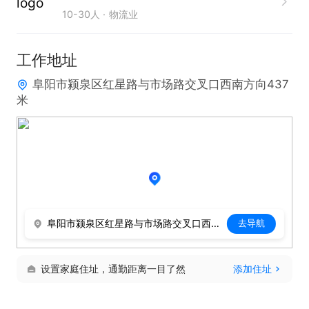
10-30人
物流业
工作地址
阜阳市颍泉区红星路与市场路交叉口西南方向437
米
阜阳市颍泉区红星路与市场路交叉口西南方向437米
去导航
设置家庭住址，通勤距离一目了然
添加住址