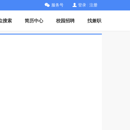
服务号
登录
|
注册
位搜索
简历中心
校园招聘
找兼职