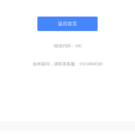
返回首页
错误代码：500
如有疑问，请联系客服：19159868586