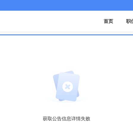
首页
职
获取公告信息详情失败