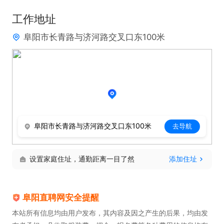
工作地址
阜阳市长青路与济河路交叉口东100米
阜阳市长青路与济河路交叉口东100米
去导航
设置家庭住址，通勤距离一目了然
添加住址
阜阳直聘网安全提醒
本站所有信息均由用户发布，其内容及因之产生的后果，均由发