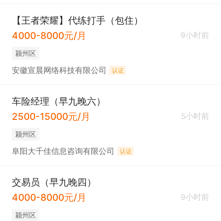
【王者荣耀】代练打手（包住）
4000-8000元/月
9小时前
颍州区
安徽宣晨网络科技有限公司
认证
车险经理（早九晚六）
2500-15000元/月
5小时前
颍州区
阜阳大千佳信息咨询有限公司
认证
交易员（早九晚四）
4000-8000元/月
9小时前
颍州区