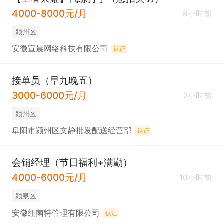
4000-8000元/月
8小时前
颍州区
安徽宣晨网络科技有限公司
认证
接单员（早九晚五）
3000-6000元/月
2小时前
颍州区
阜阳市颍州区文静批发配送经营部
认证
会销经理（节日福利+满勤）
4000-6000元/月
10小时前
颍泉区
安徽纽菌特管理有限公司
认证