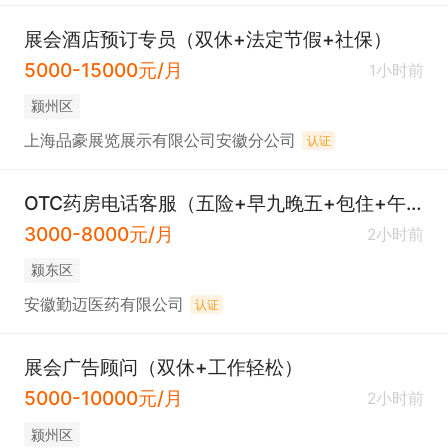
展会酒店预订专员（双休+法定节假+社保）
5000-15000元/月
1小时前
颍州区
上海品豪展览展示有限公司安徽分公司
认证
OTC药房电话客服（五险+早九晚五+包住+午餐）
3000-8000元/月
2小时前
颍东区
安徽勤迈医药有限公司
认证
展会广告顾问（双休+工作轻松）
5000-10000元/月
2小时前
颍州区