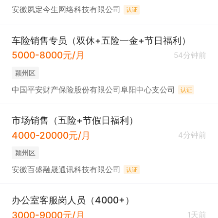
安徽夙定今生网络科技有限公司
认证
车险销售专员（双休+五险一金+节日福利）
5000-8000元/月
54分钟前
颍州区
中国平安财产保险股份有限公司阜阳中心支公司
认证
市场销售（五险+节假日福利）
4000-20000元/月
4分钟前
颍州区
安徽百盛融晟通讯科技有限公司
认证
办公室客服岗人员（4000+）
3000-9000元/月
1天前