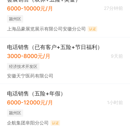
6000-10000元/月
27分钟前
颍州区
上海品豪展览展示有限公司安徽分公司
认证
电话销售（已有客户+五险+节日福利）
3000-8000元/月
9天前
经济技术开发区
安徽天宁医药有限公司
电话销售（五险+年假）
6000-12000元/月
1小时前
颍州区
企航集团阜阳分公司
认证