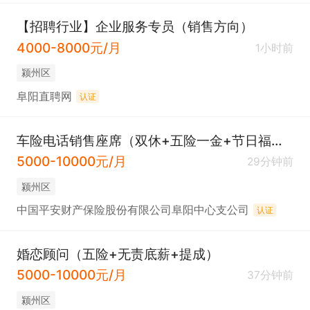
【招聘行业】企业服务专员（销售方向）
4000-8000元/月
1小时前
颍州区
阜阳直聘网
认证
车险电话销售座席（双休+五险一金+节日福利）
5000-10000元/月
29分钟前
颍州区
中国平安财产保险股份有限公司阜阳中心支公司
认证
婚恋顾问（五险+无责底薪+提成）
5000-10000元/月
37分钟前
颍州区