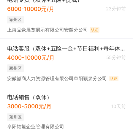
6000-10000元/月
23分钟前
颍州区
上海品豪展览展示有限公司安徽分公司
认证
电话客服（双休+五险一金+节日福利+每年体检）
4000-10000元/月
55分钟前
颍州区
安徽徽商人力资源管理有限公司阜阳颍泉分公司
认证
电话销售（双休）
3000-5000元/月
10天前
颍州区
阜阳铂垣企业管理有限公司