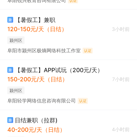
阜阳锐兴教育咨询有限公司
认证
【暑假工】兼职
兼
120-150元/天（日结）
3小时前
颍州区
阜阳市颍州区极熵网络科技工作室
认证
【暑假工】APP试玩（200元/天）
兼
150-200元/天（日结）
7小时前
颍州区
阜阳轻学网络信息咨询有限公司
认证
日结兼职（拉群)
兼
40-200元/天（日结）
4小时前