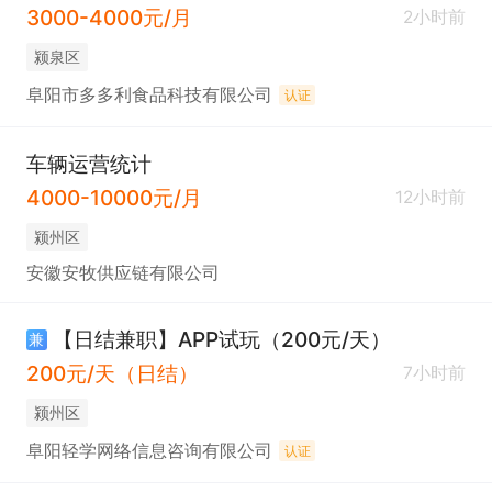
3000-4000元/月
2小时前
颍泉区
阜阳市多多利食品科技有限公司
认证
车辆运营统计
4000-10000元/月
12小时前
颍州区
安徽安牧供应链有限公司
【日结兼职】APP试玩（200元/天）
兼
200元/天（日结）
7小时前
颍州区
阜阳轻学网络信息咨询有限公司
认证