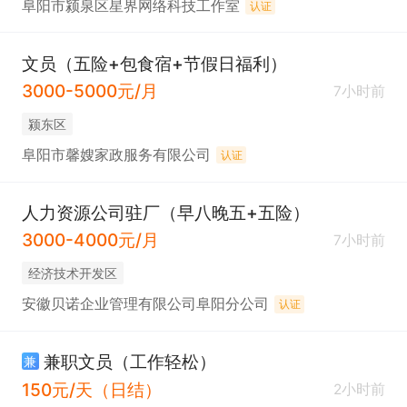
阜阳市颍泉区星界网络科技工作室
认证
文员（五险+包食宿+节假日福利）
3000-5000元/月
7小时前
颍东区
阜阳市馨嫂家政服务有限公司
认证
人力资源公司驻厂（早八晚五+五险）
3000-4000元/月
7小时前
经济技术开发区
安徽贝诺企业管理有限公司阜阳分公司
认证
兼职文员（工作轻松）
兼
150元/天（日结）
2小时前