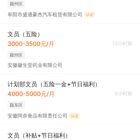
颍州区
阜阳市盛通豪杰汽车租赁有限公司
认证
文员（五险）
3000-3500元/月
12小时前
颍州区
安徽徽生堂药业有限公司
计划部文员（五险一金+节日福利）
4000-5000元/月
5小时前
颍东区
安徽阿奈食品有限责任公司
认证
文员（补贴+节日福利）