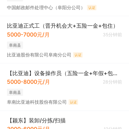
中国邮政邮件处理中心（阜阳分公司）
认证
比亚迪正式工（晋升机会大+五险一金+包住）
5000-7000元/月
35分钟前
阜南县
比亚迪股份有限公司阜南分公司
认证
【比亚迪】设备操作员（五险一金+年假+包住+补助）
5000-8000元/月
28分钟前
阜南县
阜南比亚迪科技股份有限公司
认证
【颍东】装卸/分拣/扫描