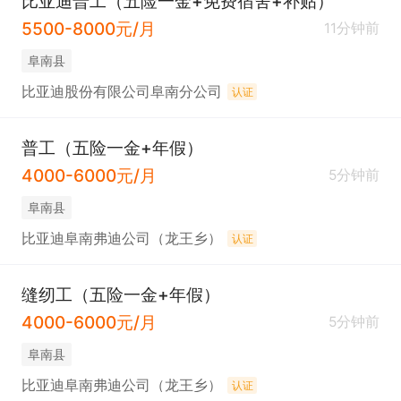
比亚迪普工（五险一金+免费宿舍+补贴）
5500-8000元/月
11分钟前
阜南县
比亚迪股份有限公司阜南分公司
认证
普工（五险一金+年假）
4000-6000元/月
5分钟前
阜南县
比亚迪阜南弗迪公司（龙王乡）
认证
缝纫工（五险一金+年假）
4000-6000元/月
5分钟前
阜南县
比亚迪阜南弗迪公司（龙王乡）
认证