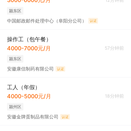
3000-6000元/月
12分钟前
颍东区
中国邮政邮件处理中心（阜阳分公司）
认证
操作工（包午餐）
4000-7000元/月
57分钟前
颍东区
安徽康信制药有限公司
认证
工人（年假）
4000-5000元/月
18分钟前
颍州区
安徽金牌蛋制品有限公司
认证