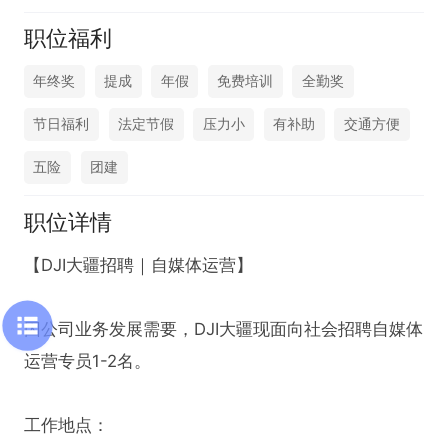
职位福利
年终奖
提成
年假
免费培训
全勤奖
节日福利
法定节假
压力小
有补助
交通方便
五险
团建
职位详情
【DJI大疆招聘｜自媒体运营】

因公司业务发展需要，DJI大疆现面向社会招聘自媒体
运营专员1-2名。

工作地点：
