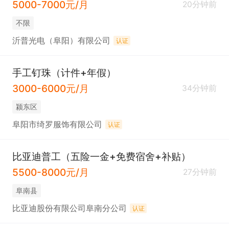
5000-7000元/月
20分钟前
不限
沂普光电（阜阳）有限公司
认证
手工钉珠（计件+年假）
3000-6000元/月
34分钟前
颍东区
阜阳市绮罗服饰有限公司
认证
比亚迪普工（五险一金+免费宿舍+补贴）
5500-8000元/月
27分钟前
阜南县
比亚迪股份有限公司阜南分公司
认证