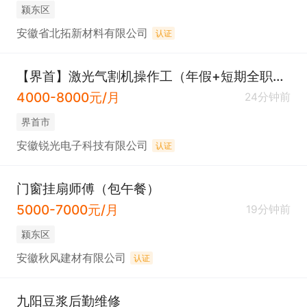
颍东区
安徽省北拓新材料有限公司
认证
【界首】激光气割机操作工（年假+短期全职均可）
4000-8000元/月
24分钟前
界首市
安徽锐光电子科技有限公司
认证
门窗挂扇师傅（包午餐）
5000-7000元/月
19分钟前
颍东区
安徽秋风建材有限公司
认证
九阳豆浆后勤维修