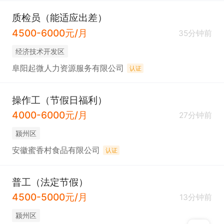
质检员（能适应出差）
4500-6000元/月
35分钟前
经济技术开发区
阜阳起微人力资源服务有限公司
认证
操作工（节假日福利）
4000-6000元/月
27分钟前
颍州区
安徽蜜香村食品有限公司
认证
普工（法定节假）
4500-5000元/月
13分钟前
颍州区