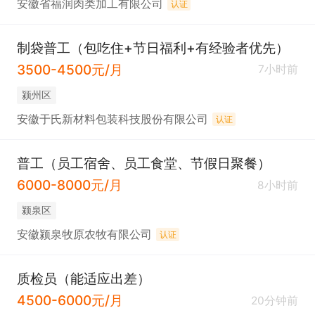
安徽省福润肉类加工有限公司
认证
制袋普工（包吃住+节日福利+有经验者优先）
3500-4500元/月
7小时前
颍州区
安徽于氏新材料包装科技股份有限公司
认证
普工（员工宿舍、员工食堂、节假日聚餐）
6000-8000元/月
8小时前
颍泉区
安徽颍泉牧原农牧有限公司
认证
质检员（能适应出差）
4500-6000元/月
20分钟前