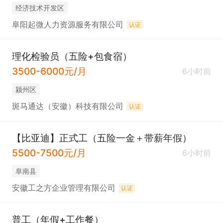
经济技术开发区
阜阳起微人力资源服务有限公司
认证
理化检验员（五险+包食宿）
3500-6000元/月
6小时前
颍州区
斑马通达（安徽）科技有限公司
认证
【比亚迪】正式工（五险一金＋带薪年假）
5500-7500元/月
6小时前
阜南县
安徽工之方企业管理有限公司
认证
普工（年假+工作餐）