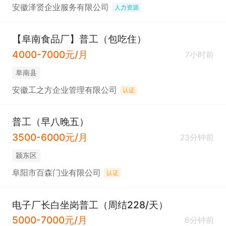
安徽泽贤企业服务有限公司
人力资源
【阜南食品厂】普工（包吃住）
4000-7000元/月
7小时前
阜南县
安徽工之方企业管理有限公司
认证
普工（早八晚五）
3500-6000元/月
23分钟前
颍东区
阜阳市百森门业有限公司
认证
电子厂长白坐岗普工（周结228/天）
5000-7000元/月
6分钟前