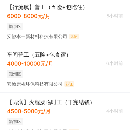
【行流镇】普工（五险+包吃住）
6000-8000元/月
5小时前
颍泉区
安徽本一新材料科技有限公司
认证
车间普工（五险+包食宿）
4000-10000元/月
6小时前
颍州区
安徽康桥环保科技有限公司
认证
【雨润】火腿肠临时工（干完结钱）
4500-5000元/月
4小时前
颍东区