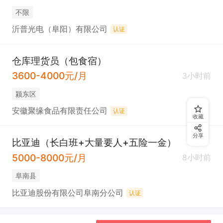
不限
沂普光电（阜阳）有限公司
认证
仓库理货员（包食宿）
3600-4000元/月
3小时前
颍东区
安徽聚缘食品有限责任公司
认证
收藏
分享
比亚迪（长白班+大量要人+五险一金）
5000-8000元/月
8小时前
阜南县
比亚迪股份有限公司阜南分公司
认证