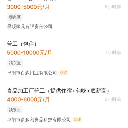
3000-5000元/月
5小时前
颍泉区
星硕家具有限责任公司
普工（包住）
5000-10000元/月
1小时前
颍东区
阜阳市百森门业有限公司
认证
食品加工厂普工（提供住宿+包吃+底薪高）
4000-6000元/月
8小时前
颍泉区
阜阳市多多利食品科技有限公司
认证