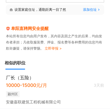
设置家庭住址，通勤距离一目了然
添加住址
阜阳直聘网安全提醒
本站所有信息均由用户发布，其内容及因之产生的后果，均由发
布者承担；凡收取服装费、押金、报名费等各种费用的信息均有
欺诈嫌疑，请保持警惕。
立即举报 >
相似的职位
厂长（五险）
10000-15000元/月
3天前
颍州区
安徽嘉联建筑工程机械有限公司