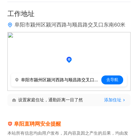
工作地址
阜阳市颍州区颍河西路与顺昌路交叉口东南60米
阜阳市颍州区颍河西路与顺昌路交叉口东南60米
去导航
设置家庭住址，通勤距离一目了然
添加住址
阜阳直聘网安全提醒
本站所有信息均由用户发布，其内容及因之产生的后果，均由发