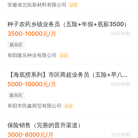
安徽省北拓新材料有限公司
认证
种子农药乡镇业务员（五险+年假+底薪3500）
3500-10000元/月
16分钟前
颍东区
阜阳隆乐种业有限公司
认证
【海底捞系列】市区商超业务员（五险+早八晚六）
5000-10000元/月
19分钟前
颍东区
阜阳市民鑫商贸有限公司
认证
保险销售（完善的晋升渠道）
3000-8000元/月
21分钟前