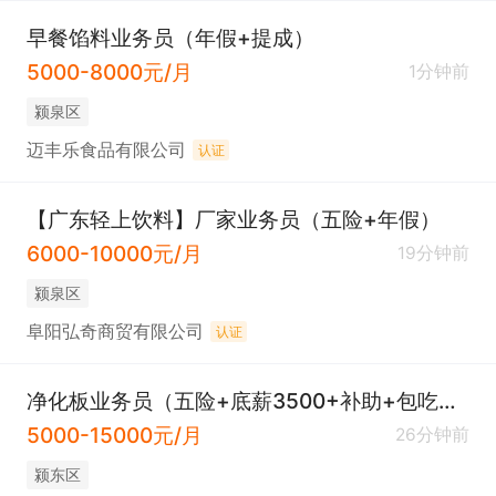
早餐馅料业务员（年假+提成）
5000-8000元/月
1分钟前
颍泉区
迈丰乐食品有限公司
认证
【广东轻上饮料】厂家业务员（五险+年假）
6000-10000元/月
19分钟前
颍泉区
阜阳弘奇商贸有限公司
认证
净化板业务员（五险+底薪3500+补助+包吃住）
5000-15000元/月
26分钟前
颍东区