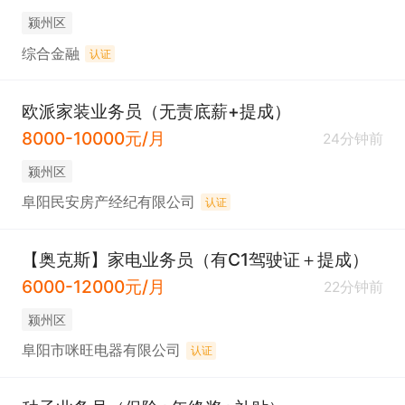
颍州区
综合金融
认证
欧派家装业务员（无责底薪+提成）
8000-10000元/月
24分钟前
颍州区
阜阳民安房产经纪有限公司
认证
【奥克斯】家电业务员（有C1驾驶证＋提成）
6000-12000元/月
22分钟前
颍州区
阜阳市咪旺电器有限公司
认证