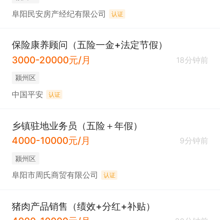
阜阳民安房产经纪有限公司
认证
保险康养顾问（五险一金+法定节假）
3000-20000元/月
18分钟前
颍州区
中国平安
认证
乡镇驻地业务员（五险＋年假）
4000-10000元/月
9分钟前
颍州区
阜阳市周氏商贸有限公司
认证
猪肉产品销售（绩效+分红+补贴）