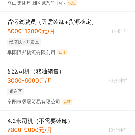
立白集团阜阳区域营销中心
认证
货运驾驶员（无需装卸+货源稳定）
8000-12000元/月
1小时前
经济技术开发区
阜阳恒邦物流有限公司
认证
配送司机（粮油销售）
3000-6000元/月
54分钟前
颍东区
阜阳市馨晟贸易有限公司
认证
4.2米司机（不需要装卸）
7000-9000元/月
19分钟前