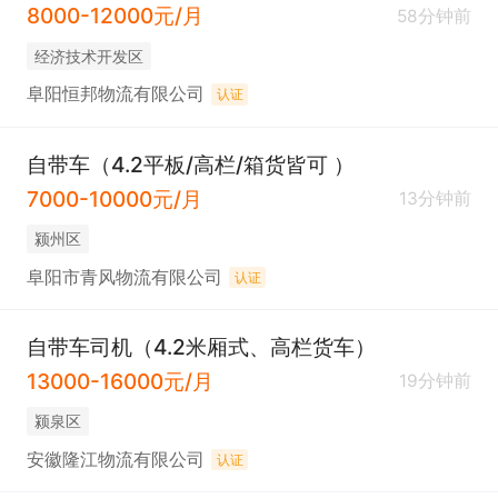
8000-12000元/月
58分钟前
经济技术开发区
阜阳恒邦物流有限公司
认证
自带车（4.2平板/高栏/箱货皆可 ）
7000-10000元/月
13分钟前
颍州区
阜阳市青风物流有限公司
认证
自带车司机（4.2米厢式、高栏货车）
13000-16000元/月
19分钟前
颍泉区
安徽隆江物流有限公司
认证