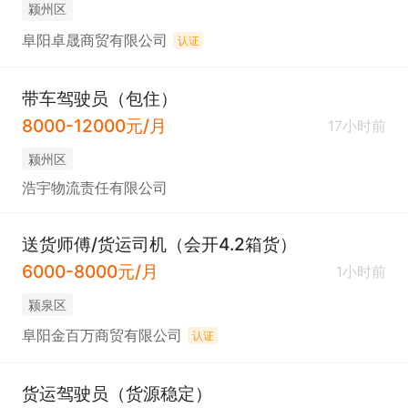
颍州区
阜阳卓晟商贸有限公司
认证
带车驾驶员（包住）
8000-12000元/月
17小时前
颍州区
浩宇物流责任有限公司
送货师傅/货运司机（会开4.2箱货）
6000-8000元/月
1小时前
颍泉区
阜阳金百万商贸有限公司
认证
货运驾驶员（货源稳定）