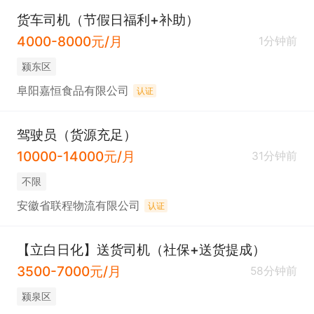
货车司机（节假日福利+补助）
4000-8000元/月
1分钟前
颍东区
阜阳嘉恒食品有限公司
认证
驾驶员（货源充足）
10000-14000元/月
31分钟前
不限
安徽省联程物流有限公司
认证
【立白日化】送货司机（社保+送货提成）
3500-7000元/月
58分钟前
颍泉区