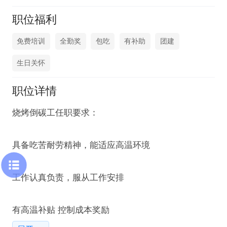
职位福利
免费培训
全勤奖
包吃
有补助
团建
生日关怀
职位详情
烧烤倒碳工任职要求：

具备吃苦耐劳精神，能适应高温环境

工作认真负责，服从工作安排

有高温补贴 控制成本奖励