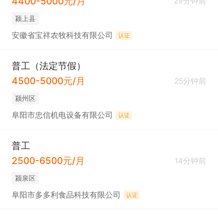
4400-5000元/月
29分钟前
颍上县
安徽省宝祥农牧科技有限公司
认证
普工（法定节假）
4500-5000元/月
25分钟前
颍州区
阜阳市忠信机电设备有限公司
认证
普工
2500-6500元/月
14分钟前
颍泉区
阜阳市多多利食品科技有限公司
认证