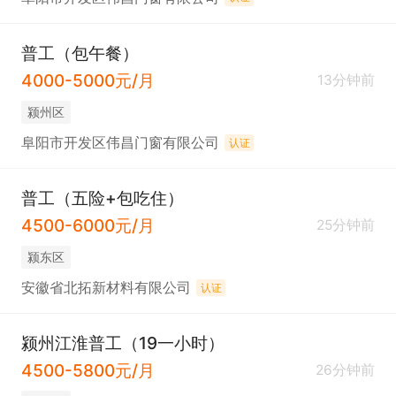
普工（包午餐）
4000-5000元/月
13分钟前
颍州区
阜阳市开发区伟昌门窗有限公司
认证
普工（五险+包吃住）
4500-6000元/月
25分钟前
颍东区
安徽省北拓新材料有限公司
认证
颍州江淮普工（19一小时）
4500-5800元/月
26分钟前