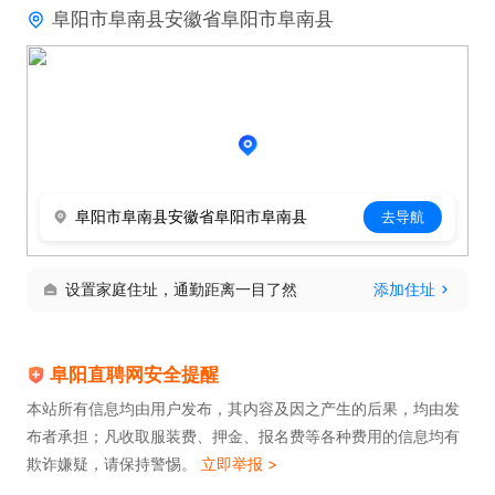
阜阳市阜南县安徽省阜阳市阜南县
阜阳市阜南县安徽省阜阳市阜南县
去导航
设置家庭住址，通勤距离一目了然
添加住址
阜阳直聘网安全提醒
本站所有信息均由用户发布，其内容及因之产生的后果，均由发
布者承担；凡收取服装费、押金、报名费等各种费用的信息均有
欺诈嫌疑，请保持警惕。
立即举报 >