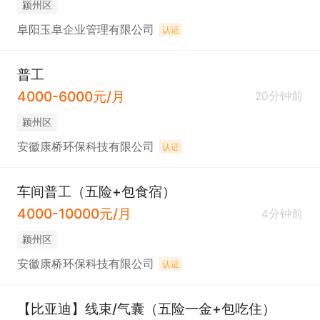
颍州区
阜阳玉阜企业管理有限公司
认证
普工
4000-6000元/月
20分钟前
颍州区
安徽康桥环保科技有限公司
认证
车间普工（五险+包食宿）
4000-10000元/月
4分钟前
颍州区
安徽康桥环保科技有限公司
认证
【比亚迪】线束/气囊（五险一金+包吃住）