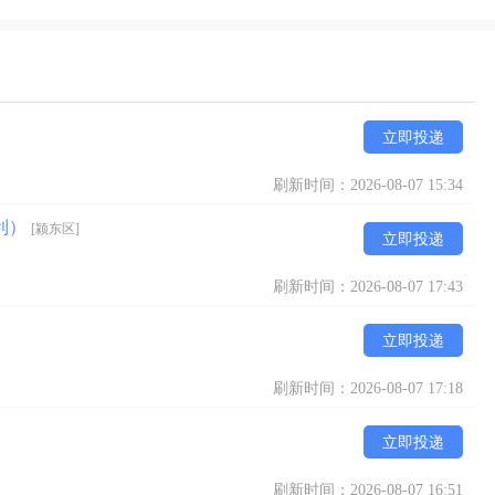
立即投递
刷新时间：2026-08-07 15:34
利）
[颍东区]
立即投递
刷新时间：2026-08-07 17:43
立即投递
刷新时间：2026-08-07 17:18
立即投递
刷新时间：2026-08-07 16:51