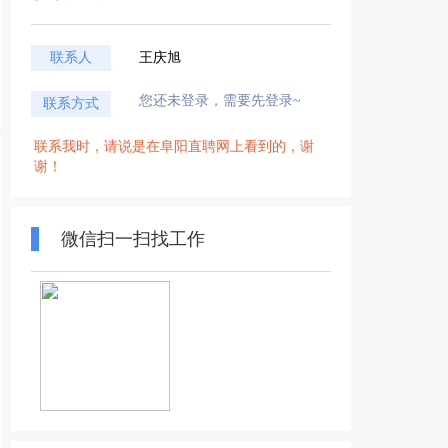
联系人
王庆旭
您还未登录，需要先登录~
联系方式
联系我时，请说是在阜阳直聘网上看到的，谢
谢！
微信扫一扫找工作