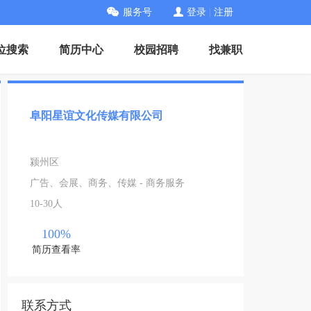
服务号
登录
|
注册
位搜索
简历中心
校园招聘
找兼职
阜阳星谊文化传媒有限公司
颍州区
广告、会展、商务、传媒 - 商务服务
10-30人
100%
简历查看率
联系方式