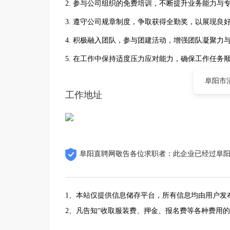
2. 参与公司组织的免费培训，不断提升业务能力与
3. 遵守公司规章制度，争取获得全勤奖，以展现良
4. 积极融入团队，参与团建活动，增强团队凝聚力
5. 在工作中保持适度压力应对能力，确保工作任务
阜阳市
工作地址
阜阳直聘网敬告各位求职者：此企业已经过阜
1、本站仅提供信息储存平台，所有信息均由用户发
2、凡告知“收取服装费、押金、报名费等各种费用