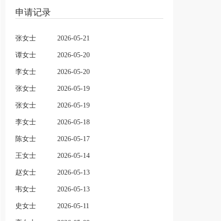
申请记录
张女士
2026-05-21
谭女士
2026-05-20
李女士
2026-05-20
张女士
2026-05-19
张女士
2026-05-19
李女士
2026-05-18
陈女士
2026-05-17
王女士
2026-05-14
赵女士
2026-05-13
韦女士
2026-05-13
史女士
2026-05-11