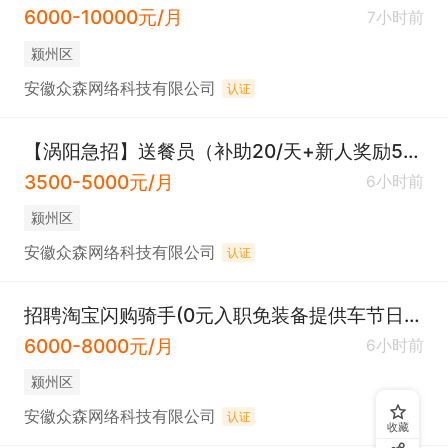
6000-10000元/月
7小时前
颍州区
安徽众森网络科技有限公司
认证
【涡阳急招】送餐员（补助20/天+新人奖励500）
3500-5000元/月
6小时前
颍州区
安徽众森网络科技有限公司
认证
招聘淘宝闪购骑手(0元入职免装备提供车节日补贴)
6000-8000元/月
6小时前
颍州区
安徽众森网络科技有限公司
认证
收藏