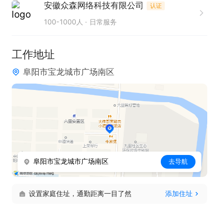
安徽众森网络科技有限公司
认证
100-1000人
日常服务
工作地址
阜阳市宝龙城市广场南区
阜阳市宝龙城市广场南区
去导航
设置家庭住址，通勤距离一目了然
添加住址