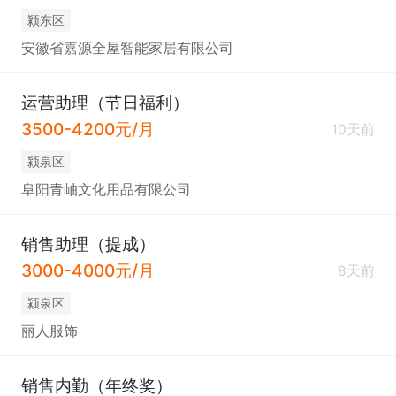
颍东区
安徽省嘉源全屋智能家居有限公司
运营助理（节日福利）
3500-4200元/月
10天前
颍泉区
阜阳青岫文化用品有限公司
销售助理（提成）
3000-4000元/月
8天前
颍泉区
丽人服饰
销售内勤（年终奖）