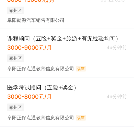
颍州区
阜阳懿源汽车销售有限公司
课程顾问（五险+奖金+旅游+有无经验均可）
3000-9000元/月
46分钟前
颍州区
阜阳正保点通教育信息有限公司
认证
医学考试顾问（五险+奖金）
3000-8000元/月
46分钟前
颍州区
阜阳正保点通教育信息有限公司
认证