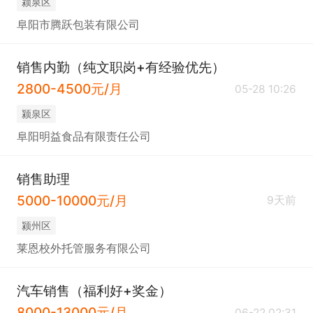
颍泉区
阜阳市腾跃包装有限公司
销售内勤（纯文职岗+有经验优先）
2800-4500元/月
05-28 10:26
颍泉区
阜阳明益食品有限责任公司
销售助理
5000-10000元/月
9天前
颍州区
莱恩校外托管服务有限公司
汽车销售（福利好+奖金）
8000-13000元/月
06-22 02:31