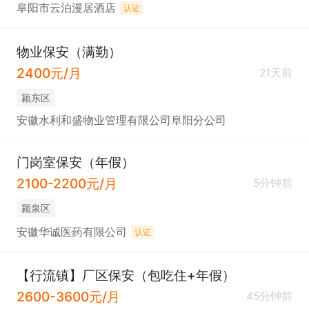
阜阳市云泊漫居酒店
认证
物业保安（满勤）
2400元/月
21天前
颍东区
安徽水利和盛物业管理有限公司阜阳分公司
门岗室保安（年假）
2100-2200元/月
5分钟前
颍泉区
安徽华诚医药有限公司
认证
【行流镇】厂区保安（包吃住+年假）
2600-3600元/月
45分钟前