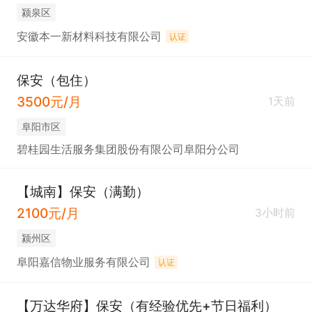
颍泉区
安徽本一新材料科技有限公司
认证
保安（包住）
3500元/月
1天前
阜阳市区
碧桂园生活服务集团股份有限公司阜阳分公司
【城南】保安（满勤）
2100元/月
3小时前
颍州区
阜阳嘉信物业服务有限公司
认证
【万达华府】保安（有经验优先+节日福利）