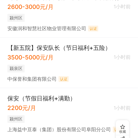
2600-3000元/月
1小时前
颍州区
安徽润和智慧社区物业管理有限公司
认证
【新五院】保安队长（节日福利+五险）
3500-5000元/月
1小时前
颍泉区
中保誉和集团有限公司
认证
保安（节假日福利+满勤）
2200元/月
1小时前
颍州区
上海益中亘泰（集团）股份有限公司阜阳分公司
认证
收藏