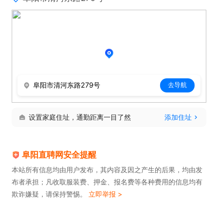
阜阳市清河东路279号
去导航
设置家庭住址，通勤距离一目了然
添加住址
阜阳直聘网安全提醒
本站所有信息均由用户发布，其内容及因之产生的后果，均由发
布者承担；凡收取服装费、押金、报名费等各种费用的信息均有
欺诈嫌疑，请保持警惕。
立即举报 >