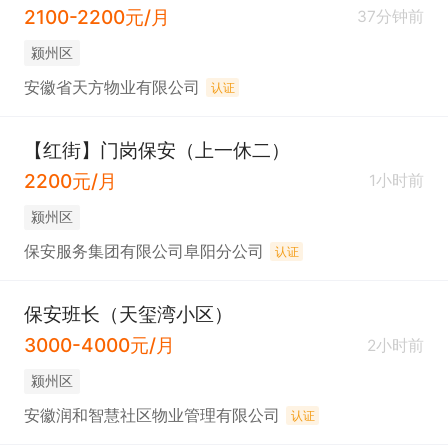
2100-2200元/月
37分钟前
颍州区
安徽省天方物业有限公司
认证
【红街】门岗保安（上一休二）
2200元/月
1小时前
颍州区
保安服务集团有限公司阜阳分公司
认证
保安班长（天玺湾小区）
3000-4000元/月
2小时前
颍州区
安徽润和智慧社区物业管理有限公司
认证