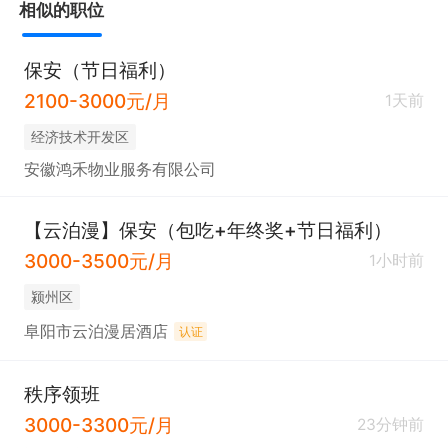
相似的职位
保安（节日福利）
2100-3000元/月
1天前
经济技术开发区
安徽鸿禾物业服务有限公司
【云泊漫】保安（包吃+年终奖+节日福利）
3000-3500元/月
1小时前
颍州区
阜阳市云泊漫居酒店
认证
秩序领班
3000-3300元/月
23分钟前