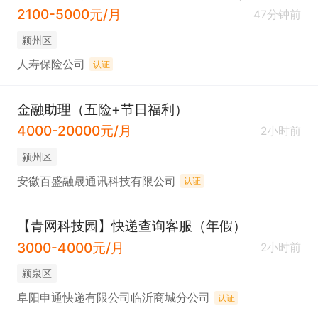
2100-5000元/月
47分钟前
颍州区
人寿保险公司
认证
金融助理（五险+节日福利）
4000-20000元/月
2小时前
颍州区
安徽百盛融晟通讯科技有限公司
认证
【青网科技园】快递查询客服（年假）
3000-4000元/月
2小时前
颍泉区
阜阳申通快递有限公司临沂商城分公司
认证