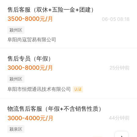
售后客服（双休+五险一金+团建）
3500-8000元/月
06-05 08:18
颍州区
阜阳尚寇贸易有限公司
售后专员（年假）
3000-8000元/月
25分钟前
颍州区
阜阳市恒熠通讯技术有限公司
认证
物流售后客服（年假+不含销售性质）
3000-4000元/月
44分钟前
颍泉区