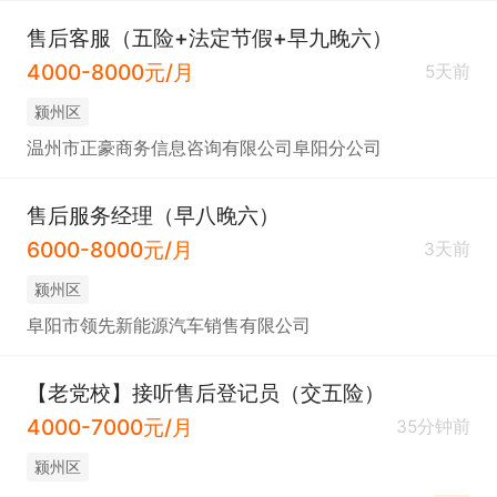
售后客服（五险+法定节假+早九晚六）
4000-8000元/月
5天前
颍州区
温州市正豪商务信息咨询有限公司阜阳分公司
售后服务经理（早八晚六）
6000-8000元/月
3天前
颍州区
阜阳市领先新能源汽车销售有限公司
【老党校】接听售后登记员（交五险）
4000-7000元/月
35分钟前
颍州区