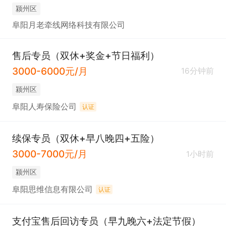
颍州区
阜阳月老牵线网络科技有限公司
售后专员（双休+奖金+节日福利）
3000-6000元/月
16分钟前
颍州区
阜阳人寿保险公司
认证
续保专员（双休+早八晚四+五险）
3000-7000元/月
1小时前
颍州区
阜阳思维信息有限公司
认证
支付宝售后回访专员（早九晚六+法定节假）