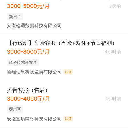
3000-5000元/月
3天前
颍州区
安徽翰通数据科技有限公司
【行政班】车险客服（五险+双休+节日福利）
3000-8000元/月
4小时前
经济技术开发区
新维信息科技发展有限公司
认证
抖音客服（售后）
3000-4000元/月
1小时前
颍州区
安徽宣晨网络科技有限公司
认证