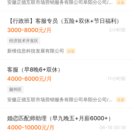
安徽正德互联市场营销服务有限公司阜阳分公司/正德人力
认证
【行政班】客服专员（五险+双休+节日福利）
3000-8000元/月
2小时前
经济技术开发区
新维信息科技发展有限公司
认证
客服（早8晚6+双休）
4000-6000元/月
11小时前
颍州区
安徽正德互联市场营销服务有限公司阜阳分公司/正德人力
认证
婚恋匹配师助理（早九晚五+月薪6000+）
4000-10000元/月
06-16 00:18