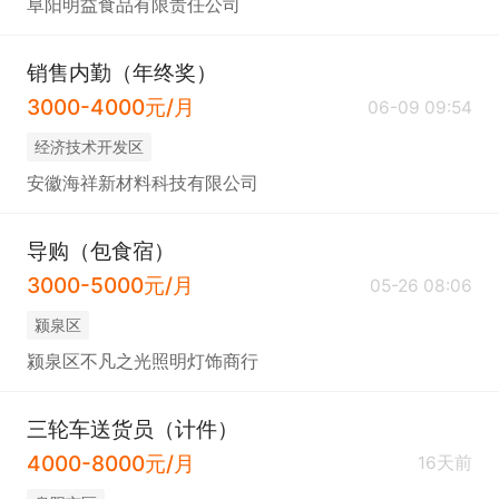
阜阳明益食品有限责任公司
销售内勤（年终奖）
3000-4000元/月
06-09 09:54
经济技术开发区
安徽海祥新材料科技有限公司
导购（包食宿）
3000-5000元/月
05-26 08:06
颍泉区
颍泉区不凡之光照明灯饰商行
三轮车送货员（计件）
4000-8000元/月
16天前