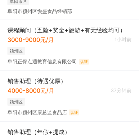
阜阳市区
阜阳市颍州区悦盛食品经销部
课程顾问（五险+奖金+旅游+有无经验均可）
3000-9000元/月
1小时前
颍州区
阜阳正保点通教育信息有限公司
认证
销售助理（待遇优厚）
4000-8000元/月
37分钟前
颍州区
阜阳市颍州区康总监食品店
认证
销售助理（年假+提成）