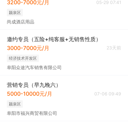
3200-7000元/月
05-29 07:41
颍泉区
尚成酒店用品
邀约专员（五险+纯客服+无销售性质）
3000-7000元/月
23天前
经济技术开发区
阜阳众途汽车销售有限公司
营销专员（早九晚六）
5000-10000元/月
07-06 09:49
颍泉区
阜阳市福兴商贸有限公司