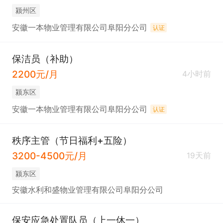
颍州区
安徽一本物业管理有限公司阜阳分公司
认证
保洁员（补助）
2200元/月
4小时前
颍东区
安徽一本物业管理有限公司阜阳分公司
认证
秩序主管（节日福利+五险）
3200-4500元/月
19天前
颍东区
安徽水利和盛物业管理有限公司阜阳分公司
保安应急处置队员（上一休一）