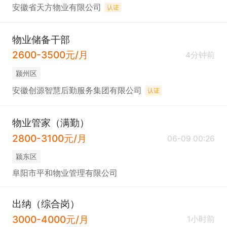
安徽省天方物业有限公司
认证
物业储备干部
2600-3500元/月
4分钟前
颍州区
安徽创源智慧后勤服务集团有限公司
认证
物业管家（满勤）
2800-3100元/月
06-09 00:26
颍东区
阜阳市平和物业管理有限公司
出纳（综合岗）
3000-4000元/月
1小时前