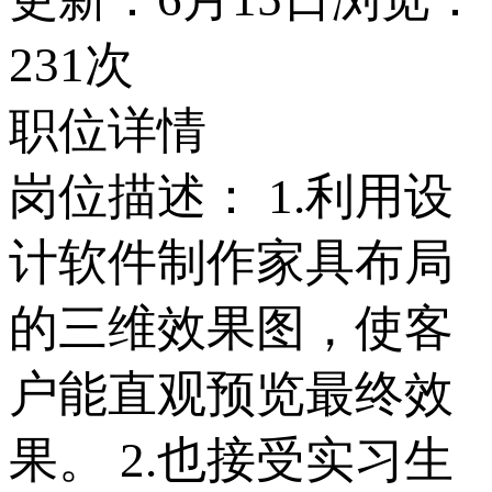
231次
职位详情
岗位描述： 1.利用设
计软件制作家具布局
的三维效果图，使客
户能直观预览最终效
果。 2.也接受实习生