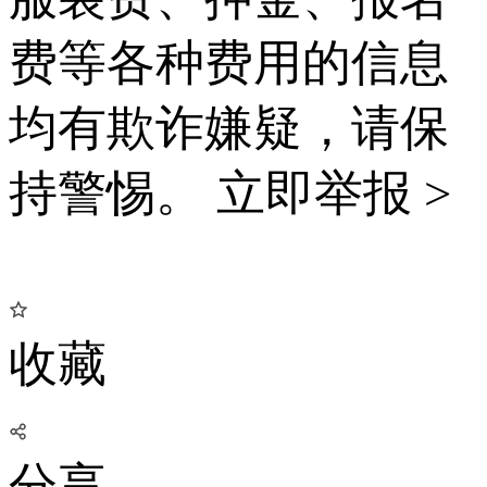
费等各种费用的信息
均有欺诈嫌疑，请保
持警惕。
立即举报 >
收藏
分享