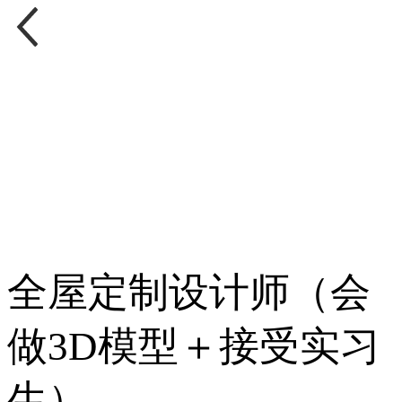
全屋定制设计师（会
做3D模型＋接受实习
生）