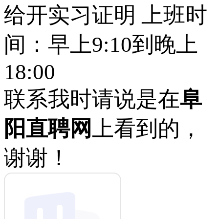
给开实习证明 上班时
间：早上9:10到晚上
18:00
联系我时请说是在
阜
阳直聘网
上看到的，
谢谢！