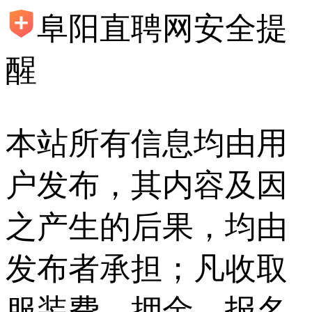
阜阳直聘网安全提
醒
本站所有信息均由用
户发布，其内容及因
之产生的后果，均由
发布者承担；凡收取
服装费、押金、报名