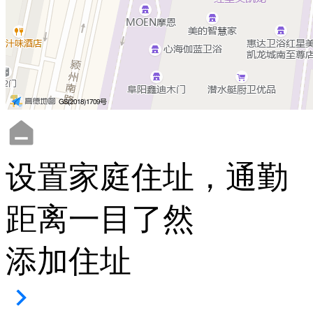
设置家庭住址，通勤
距离一目了然
添加住址