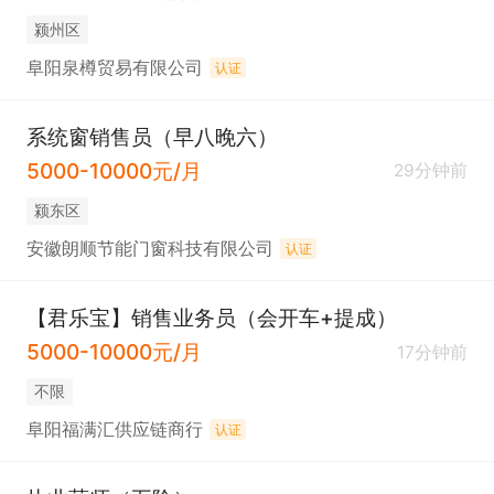
颍州区
阜阳泉樽贸易有限公司
认证
系统窗销售员（早八晚六）
5000-10000元/月
29分钟前
颍东区
安徽朗顺节能门窗科技有限公司
认证
【君乐宝】销售业务员（会开车+提成）
5000-10000元/月
17分钟前
不限
阜阳福满汇供应链商行
认证