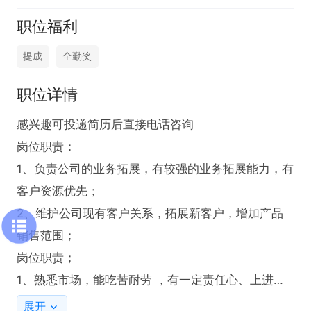
职位福利
提成
全勤奖
职位详情
感兴趣可投递简历后直接电话咨询

岗位职责：

1、负责公司的业务拓展，有较强的业务拓展能力，有
客户资源优先；

2、维护公司现有客户关系，拓展新客户，增加产品
销售范围；

岗位职责；

1、熟悉市场，能吃苦耐劳 ，有一定责任心、上进
心。 

展开