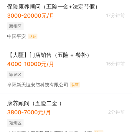
保险康养顾问（五险一金+法定节假）
3000-20000元/月
17分钟前
颍州区
中国平安
认证
【大疆】门店销售（五险 + 餐补）
4000-10000元/月
15分钟前
颍泉区
阜阳新天恒安防科技有限公司
认证
康养顾问（五险二金 ）
3800-7000元/月
2分钟前
颍州区