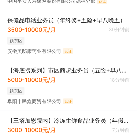
中国平安人寿保险股份有限公司德林分部
认证
保健品电话业务员（年终奖+五险+早八晚五）
3500-10000元/月
30分钟前
颍东区
安徽美邸康药业有限公司
认证
【海底捞系列】市区商超业务员（五险+早八晚六）
5000-10000元/月
18分钟前
颍东区
阜阳市民鑫商贸有限公司
认证
【三塔加恩院内】冷冻生鲜食品业务员（年假+提成）
3000-10000元/月
7分钟前