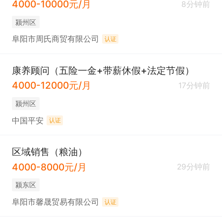
4000-10000元/月
8分钟前
颍州区
阜阳市周氏商贸有限公司
认证
康养顾问（五险一金+带薪休假+法定节假）
4000-12000元/月
17分钟前
颍州区
中国平安
认证
区域销售（粮油）
4000-8000元/月
29分钟前
颍东区
阜阳市馨晟贸易有限公司
认证