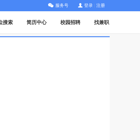
服务号
登录
|
注册
位搜索
简历中心
校园招聘
找兼职