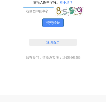
请输入图中字符。
看不清？
提交验证
返回首页
如有疑问，请联系客服：19159868586