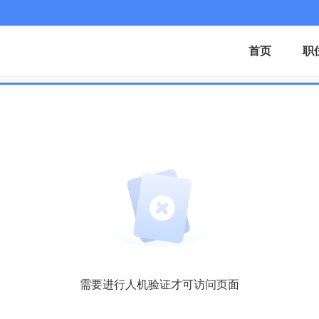
首页
职
需要进行人机验证才可访问页面