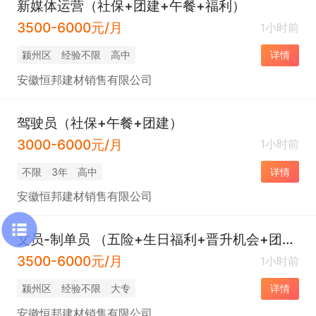
新媒体运营（社保+团建+午餐+福利）
3500-6000元/月
1小时前
颍州区
经验不限
高中
详情
安徽恒邦建材销售有限公司
驾驶员（社保+午餐+团建）
3000-6000元/月
1小时前
不限
3年
高中
详情
安徽恒邦建材销售有限公司
文员-制单员 （五险+生日福利+晋升机会+团建旅游+午餐）
3500-6000元/月
1小时前
颍州区
经验不限
大专
详情
安徽恒邦建材销售有限公司