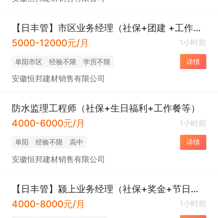
【日丰管】市区业务经理（社保+团建 +工作餐+各项福利）
5000-12000元/月
1小时前
阜阳市区
经验不限
学历不限
详情
安徽恒邦建材销售有限公司
防水监理工程师（社保+生日福利+工作餐等）
4000-6000元/月
1小时前
阜阳
经验不限
高中
详情
安徽恒邦建材销售有限公司
【日丰管】颍上业务经理（社保+奖金+节日福利）
4000-8000元/月
1小时前