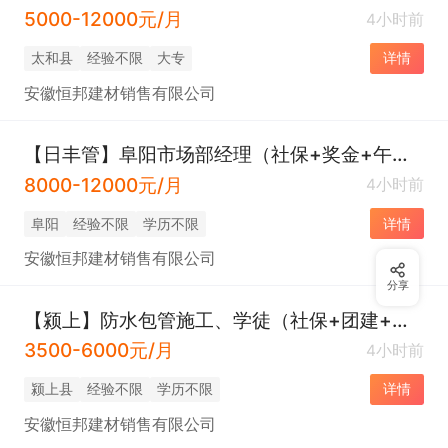
5000-12000元/月
4小时前
太和县
经验不限
大专
详情
安徽恒邦建材销售有限公司
【日丰管】阜阳市场部经理（社保+奖金+午餐+福利+团建）
8000-12000元/月
4小时前
阜阳
经验不限
学历不限
详情
安徽恒邦建材销售有限公司
分享
【颍上】防水包管施工、学徒（社保+团建+福利+工作餐等）
3500-6000元/月
4小时前
颍上县
经验不限
学历不限
详情
安徽恒邦建材销售有限公司