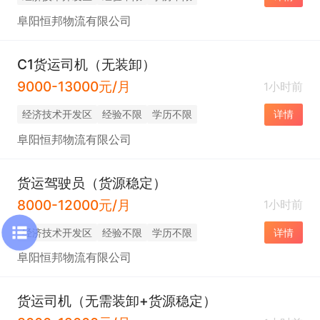
阜阳恒邦物流有限公司
C1货运司机（无装卸）
9000-13000元/月
1小时前
经济技术开发区
经验不限
学历不限
详情
阜阳恒邦物流有限公司
货运驾驶员（货源稳定）
8000-12000元/月
1小时前
经济技术开发区
经验不限
学历不限
详情
阜阳恒邦物流有限公司
货运司机（无需装卸+货源稳定）