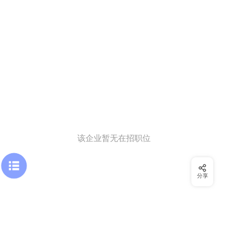
该企业暂无在招职位
分享