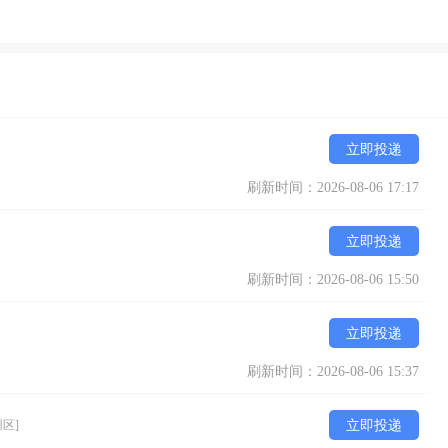
立即投递
刷新时间：2026-08-06 17:17
立即投递
刷新时间：2026-08-06 15:50
立即投递
刷新时间：2026-08-06 15:37
州区]
立即投递