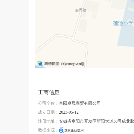
工商信息
公司全称：
阜阳卓晟商贸有限公司
成立日期：
2023-05-12
注册地址：
安徽省阜阳市开发区新阳大道30号成龙
数据来源：