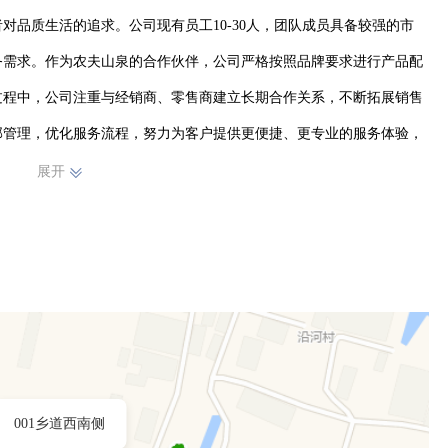
对品质生活的追求。公司现有员工10-30人，团队成员具备较强的市
务需求。作为农夫山泉的合作伙伴，公司严格按照品牌要求进行产品配
过程中，公司注重与经销商、零售商建立长期合作关系，不断拓展销售
部管理，优化服务流程，努力为客户提供更便捷、更专业的服务体验，
展开
001乡道西南侧