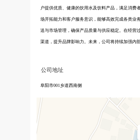
户提供优质、健康的饮用水及饮料产品，满足消费者
场开拓能力和客户服务意识，能够高效完成各类业
送与市场管理，确保产品质量与供应稳定。在经营
渠道，提升品牌影响力。未来，公司将持续加强内
推动区域市场健康发展。
公司地址
阜阳市001乡道西南侧