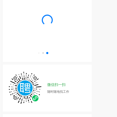
微信扫一扫
随时随地找工作