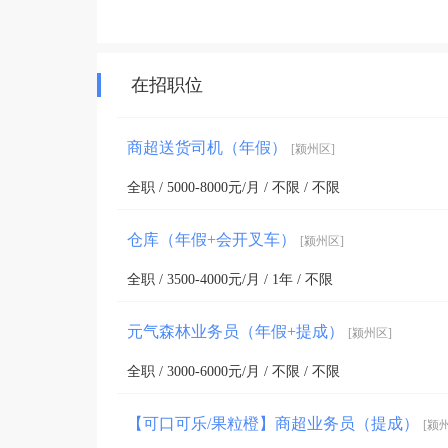
在招职位
商超送货司机（年假）
[颍州区]
全职 / 5000-8000元/月 / 不限 / 不限
仓库（年假+会开叉车）
[颍州区]
全职 / 3500-4000元/月 / 1年 / 不限
元气森林业务员（年假+提成）
[颍州区]
全职 / 3000-6000元/月 / 不限 / 不限
【可口可乐/果粒橙】商超业务员（提成）
[颍