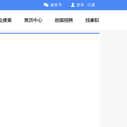
服务号
登录
|
注册
位搜索
简历中心
校园招聘
找兼职