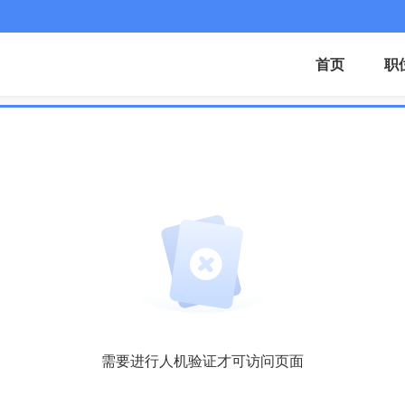
首页
职
需要进行人机验证才可访问页面