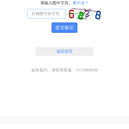
请输入图中字符。
看不清？
提交验证
返回首页
如有疑问，请联系客服：19159868586