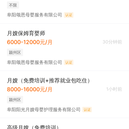
不限
阜阳颂恩母婴服务有限公司
认证
月嫂保姆育婴师
6000-12000元/月
30分钟前
颍州区
阜阳颂恩母婴服务有限公司
认证
月嫂（免费培训+推荐就业包吃住）
8000-16000元/月
1小时前
颍州区
阜阳阳光月嫂母婴护理服务有限公司
认证
高级月嫂（免费培训）