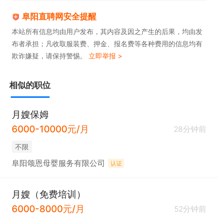
阜阳直聘网安全提醒
本站所有信息均由用户发布，其内容及因之产生的后果，均由发
布者承担；凡收取服装费、押金、报名费等各种费用的信息均有
欺诈嫌疑，请保持警惕。
立即举报 >
相似的职位
月嫂保姆
6000-10000元/月
28分钟前
不限
阜阳颂恩母婴服务有限公司
认证
月嫂（免费培训）
6000-8000元/月
52分钟前