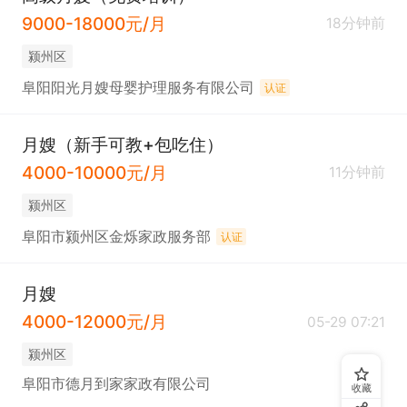
9000-18000元/月
18分钟前
颍州区
阜阳阳光月嫂母婴护理服务有限公司
认证
月嫂（新手可教+包吃住）
4000-10000元/月
11分钟前
颍州区
阜阳市颍州区金烁家政服务部
认证
月嫂
4000-12000元/月
05-29 07:21
颍州区
阜阳市德月到家家政有限公司
收藏