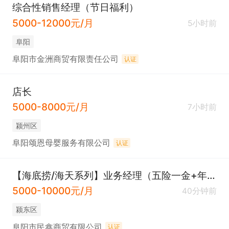
综合性销售经理（节日福利）
5000-12000元/月
5小时前
阜阳
阜阳市金洲商贸有限责任公司
认证
店长
5000-8000元/月
7小时前
颍州区
阜阳颂恩母婴服务有限公司
认证
【海底捞/海天系列】业务经理（五险一金+年假+早八晚六）
5000-10000元/月
40分钟前
颍东区
阜阳市民鑫商贸有限公司
认证