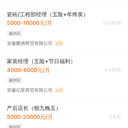
瓷砖/工程部经理（五险+年终奖）
5000-10000元/月
12小时前
颍州区
安徽鹏洲商贸有限公司
认证
家装经理（五险+节日福利）
4000-8000元/月
6小时前
颍州区
安徽亿星商贸有限公司
认证
产后店长（朝九晚五）
5000-20000元/月
2天前
颍州区