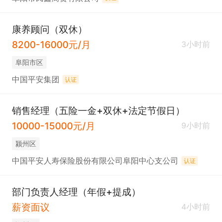
康养顾问（双休）
8200-16000元/月
3小时前
阜阳市区
中国平安集团
认证
销售经理（五险一金+双休+法定节假日）
10000-15000元/月
9小时前
颍州区
中国平安人寿保险股份有限公司阜阳中心支公司
认证
部门负责人经理（年假+提成）
薪资面议
4小时前