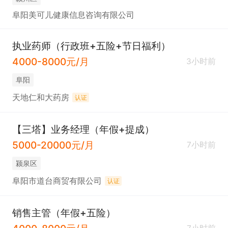
阜阳美可儿健康信息咨询有限公司
执业药师（行政班+五险+节日福利）
4000-8000元/月
3小时前
阜阳
天地仁和大药房
认证
【三塔】业务经理（年假+提成）
5000-20000元/月
7小时前
颍泉区
阜阳市道台商贸有限公司
认证
销售主管（年假+五险）