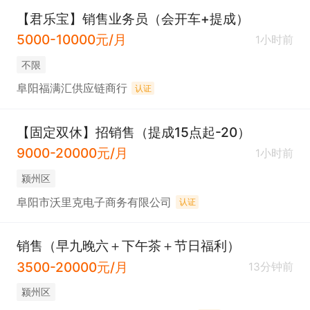
【君乐宝】销售业务员（会开车+提成）
5000-10000元/月
1小时前
不限
阜阳福满汇供应链商行
认证
【固定双休】招销售（提成15点起-20）
9000-20000元/月
1小时前
颍州区
阜阳市沃里克电子商务有限公司
认证
销售（早九晚六＋下午茶＋节日福利）
3500-20000元/月
13分钟前
颍州区