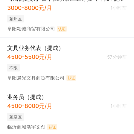
3000-8000元/月
1小时前
颍州区
阜阳颂诚商贸有限公司
认证
文具业务代表（提成）
4500-5500元/月
57分钟前
不限
阜阳晨光文具商贸有限公司
认证
业务员（提成）
4500-8000元/月
1小时前
颍泉区
临沂商城浩宇文创
认证