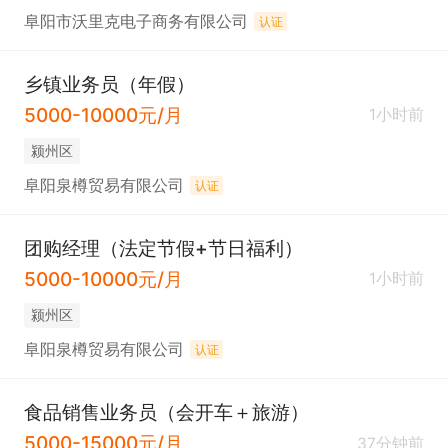
阜阳市沃里克电子商务有限公司
认证
乡镇业务员（年假）
5000-10000元/月
1小时前
颍州区
阜阳泉樽贸易有限公司
认证
团购经理（法定节假+节日福利）
5000-10000元/月
1小时前
颍州区
阜阳泉樽贸易有限公司
认证
食品销售业务员（会开车＋旅游）
5000-15000元/月
37分钟前