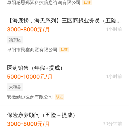
阜阳感恩郑涵科技信息咨询有限公司
认证
【海底捞，海天系列】三区商超业务员（五险+提成）
3000-8000元/月
1小时前
颍东区
阜阳市民鑫商贸有限公司
认证
医药销售（年假+提成）
5000-10000元/月
1小时前
太和县
安徽勤迈医药有限公司
认证
保险康养顾问（五险＋提成）
3000-8000元/月
30分钟前