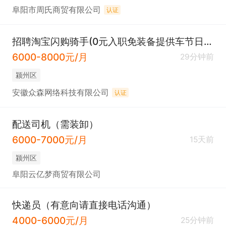
阜阳市周氏商贸有限公司
认证
招聘淘宝闪购骑手(0元入职免装备提供车节日补贴)
6000-8000元/月
29分钟前
颍州区
安徽众森网络科技有限公司
认证
配送司机（需装卸）
6000-7000元/月
15天前
颍州区
阜阳云亿梦商贸有限公司
快递员（有意向请直接电话沟通）
4000-6000元/月
25分钟前