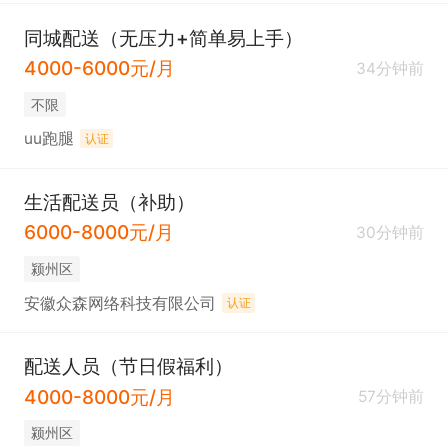
同城配送（无压力+简单易上手）
4000-6000元/月
34分钟前
不限
uu跑腿
认证
生活配送员（补助）
6000-8000元/月
30分钟前
颍州区
安徽众森网络科技有限公司
认证
配送人员（节日假福利）
4000-8000元/月
57分钟前
颍州区