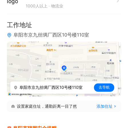
1000人以上
物流业
工作地址
阜阳市京九丝绸厂西区10号楼110室
阜阳市京九丝绸厂西区10号楼110室
去导航
设置家庭住址，通勤距离一目了然
添加住址