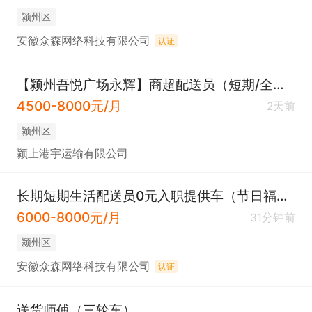
颍州区
安徽众森网络科技有限公司
认证
【颍州吾悦广场永辉】商超配送员（短期/全职均可）
4500-8000元/月
2天前
颍州区
颍上港宇运输有限公司
长期短期生活配送员0元入职提供车（节日福利）
6000-8000元/月
31分钟前
颍州区
安徽众森网络科技有限公司
认证
送货师傅（三轮车）