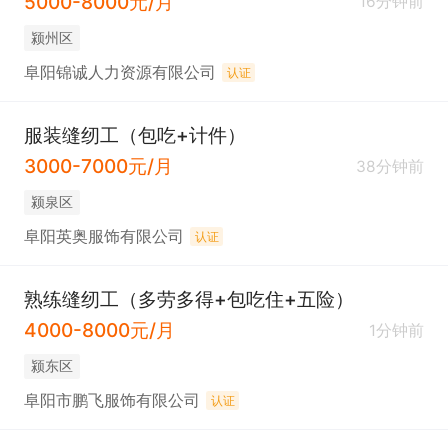
5000-8000元/月
16分钟前
颍州区
阜阳锦诚人力资源有限公司
认证
服装缝纫工（包吃+计件）
3000-7000元/月
38分钟前
颍泉区
阜阳英奥服饰有限公司
认证
熟练缝纫工（多劳多得+包吃住+五险）
4000-8000元/月
1分钟前
颍东区
阜阳市鹏飞服饰有限公司
认证