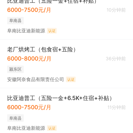
比亚迪普工（五险一金+住宿+补贴）
6000-7500元/月
10分钟前
阜南县
阜南比亚迪新能源
认证
老厂烘烤工（包食宿+五险）
6000-8000元/月
36分钟前
颍东区
安徽阿奈食品有限责任公司
认证
比亚迪普工（五险一金+6.5K+住宿+补贴）
6000-7500元/月
11分钟前
阜南县
阜南比亚迪新能源
认证