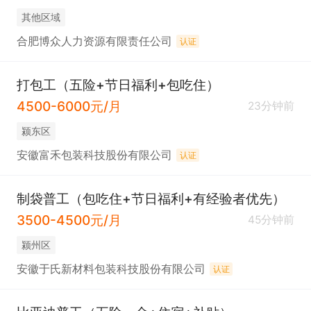
其他区域
合肥博众人力资源有限责任公司
认证
打包工（五险+节日福利+包吃住）
4500-6000元/月
23分钟前
颍东区
安徽富禾包装科技股份有限公司
认证
制袋普工（包吃住+节日福利+有经验者优先）
3500-4500元/月
45分钟前
颍州区
安徽于氏新材料包装科技股份有限公司
认证