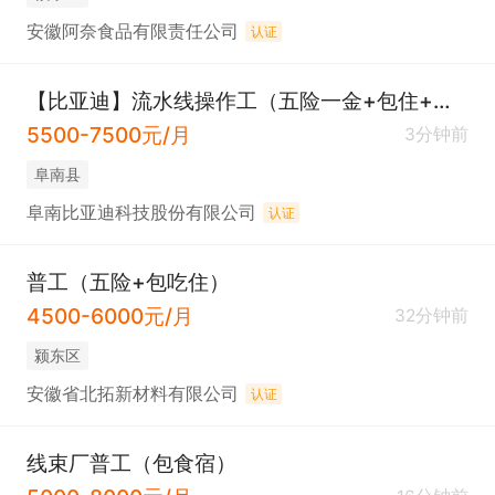
安徽阿奈食品有限责任公司
认证
【比亚迪】流水线操作工（五险一金+包住+补助+年假）
5500-7500元/月
3分钟前
阜南县
阜南比亚迪科技股份有限公司
认证
普工（五险+包吃住）
4500-6000元/月
32分钟前
颍东区
安徽省北拓新材料有限公司
认证
线束厂普工（包食宿）