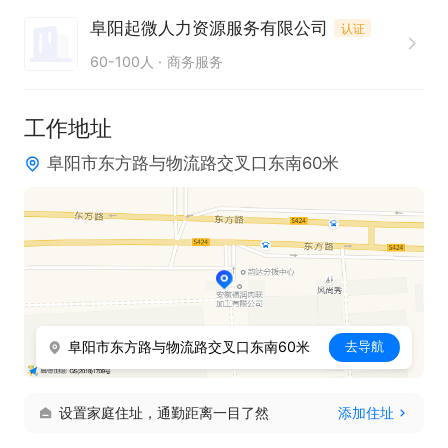
工作地点：颍东区阜胡路16号

阜阳起微人力资源服务有限公司
认证
联系方式：17856862926李女士
60-100人
商务服务
工作地址
阜阳市东方路与物流路交叉口东南60米
阜阳市东方路与物流路交叉口东南60米
去导航
设置家庭住址，通勤距离一目了然
添加住址