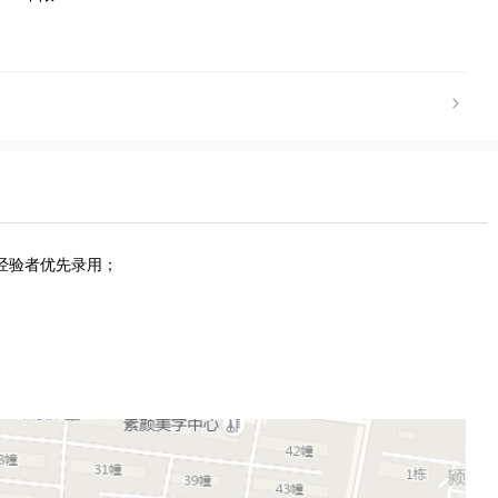
经验者优先录用；