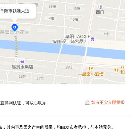
阜阳市颍淮大道
如有不实立即举报
阳直聘网认证，可放心联系
布，其内容及因之产生的后果，均由发布者承担，与本站无关。