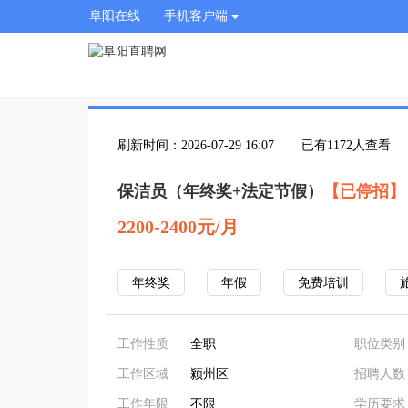
阜阳在线
手机客户端
刷新时间：2026-07-29 16:07
已有1172人查看
保洁员（年终奖+法定节假）
【已停招】
2200-2400元/月
年终奖
年假
免费培训
工作性质
全职
职位类别
工作区域
颍州区
招聘人数
工作年限
不限
学历要求