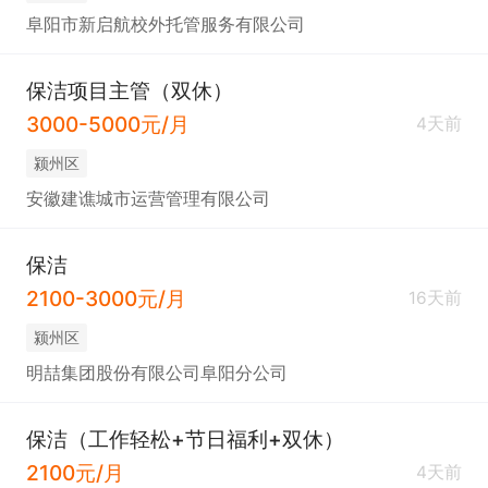
阜阳市新启航校外托管服务有限公司
保洁项目主管（双休）
3000-5000元/月
4天前
颍州区
安徽建谯城市运营管理有限公司
保洁
2100-3000元/月
16天前
颍州区
明喆集团股份有限公司阜阳分公司
保洁（工作轻松+节日福利+双休）
2100元/月
4天前