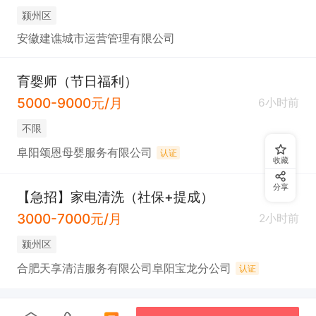
颍州区
安徽建谯城市运营管理有限公司
育婴师（节日福利）
5000-9000元/月
6小时前
不限
阜阳颂恩母婴服务有限公司
认证
收藏
分享
【急招】家电清洗（社保+提成）
3000-7000元/月
2小时前
颍州区
合肥天享清洁服务有限公司阜阳宝龙分公司
认证