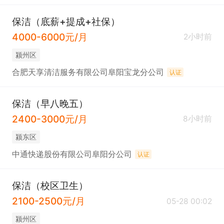
保洁（底薪+提成+社保）
4000-6000元/月
2小时前
颍州区
合肥天享清洁服务有限公司阜阳宝龙分公司
认证
保洁（早八晚五）
2400-3000元/月
8小时前
颍东区
中通快递股份有限公司阜阳分公司
认证
保洁（校区卫生）
2100-2500元/月
05-28 00:02
颍州区